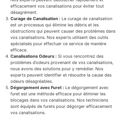
efficacement vos canalisations pour éviter tout
désagrément.
Curage de Canalisation :
Le curage de canalisation
est un processus qui élimine les débris et les
obstructions qui peuvent causer des problèmes dans
vos canalisations. Nos experts utilisent des outils
spécialisés pour effectuer ce service de manière
efficace.
Canalisations Odeurs :
Si vous rencontrez des
problèmes d’odeurs provenant de vos canalisations,
nous avons des solutions pour y remédier. Nos
experts peuvent identifier et résoudre la cause des
odeurs désagréables.
Dégorgement avec Furet :
Le dégorgement avec
furet est une méthode efficace pour éliminer les
blocages dans vos canalisations. Nos techniciens
sont équipés de furets pour dégorger efficacement
vos canalisations.