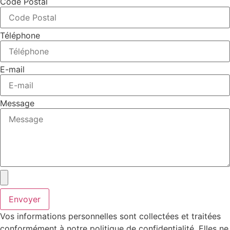
Code Postal
Téléphone
E-mail
Message
Envoyer
Vos informations personnelles sont collectées et traitées
conformément à notre politique de confidentialité. Elles ne