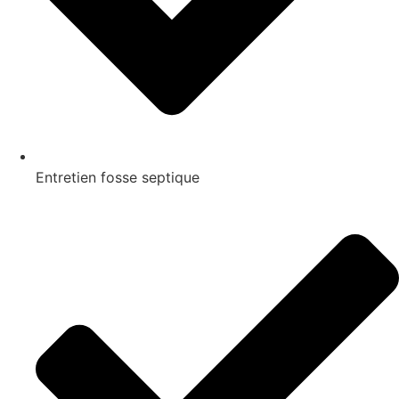
Entretien fosse septique