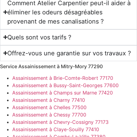
Comment Atelier Carpentier peut-il aider à
éliminer les odeurs désagréables
provenant de mes canalisations ?
Quels sont vos tarifs ?
Offrez-vous une garantie sur vos travaux ?
Service Assainissement à Mitry-Mory 77290
Assainissement à Brie-Comte-Robert 77170
Assainissement à Bussy-Saint-Georges 77600
Assainissement à Champs sur Marne 77420
Assainissement à Charny 77410
Assainissement à Chelles 77500
Assainissement à Chessy 77700
Assainissement à Chevry-Cossigny 77173
Assainissement à Claye-Souilly 77410
Assainissement à Combs-La-Ville 77380