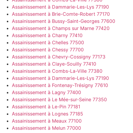
Assainissement à Dammarie-Les-Lys 77190
Assainissement à Brie-Comte-Robert 77170
Assainissement à Bussy-Saint-Georges 77600
Assainissement à Champs sur Marne 77420
Assainissement à Charny 77410
Assainissement à Chelles 77500
Assainissement à Chessy 77700
Assainissement à Chevry-Cossigny 77173
Assainissement à Claye-Souilly 77410
Assainissement à Combs-La-Ville 77380
Assainissement à Dammarie-Les-Lys 77190
Assainissement à Fontenay-Trésigny 77610
Assainissement à Lagny 77400
Assainissement à Le Mée-sur-Seine 77350
Assainissement à Le-Pin 77181
Assainissement à Lognes 77185
Assainissement à Meaux 77100
Assainissement à Melun 77000