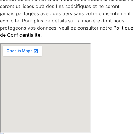
seront utilisées qu’à des fins spécifiques et ne seront
jamais partagées avec des tiers sans votre consentement
explicite. Pour plus de détails sur la manière dont nous
protégeons vos données, veuillez consulter notre
Politique
de Confidentialité.