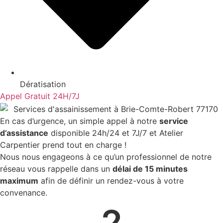
Dératisation
Appel Gratuit 24H/7J
En cas d’urgence, un simple appel à notre
service
d’assistance
disponible 24h/24 et 7J/7 et Atelier
Carpentier prend tout en charge !
Nous nous engageons à ce qu’un professionnel de notre
réseau vous rappelle dans un
délai de 15 minutes
maximum
afin de définir un rendez-vous à votre
convenance.
2