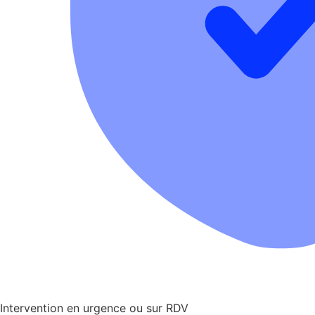
Intervention en urgence ou sur RDV