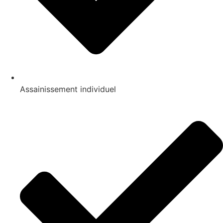
Assainissement individuel