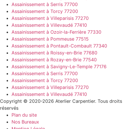
Assainissement à Serris 77700
Assainissement à Torcy 77200
Assainissement à Villeparisis 77270
Assainissement à Villevaudé 77410
Assainissement à Ozoir-la-Ferrière 77330
Assainissement à Pommeuse 77515
Assainissement à Pontault-Combault 77340
Assainissement à Roissy-en-Brie 77680
Assainissement à Rozay-en-Brie 77540
Assainissement à Savigny-Le-Temple 77176
Assainissement à Serris 77700
Assainissement à Torcy 77200
Assainissement à Villeparisis 77270
Assainissement à Villevaudé 77410
Copyright © 2020-2026 Aterlier Carpentier. Tous droits
réservés
Plan du site
Nos Bureaux
Mention Légale