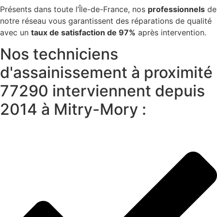
Présents dans toute l’Île-de-France, nos
professionnels
de
notre réseau vous garantissent des réparations de qualité
avec un
taux de satisfaction de 97%
après intervention.
Nos techniciens
d'assainissement à proximité
77290 interviennent depuis
2014 à Mitry-Mory :