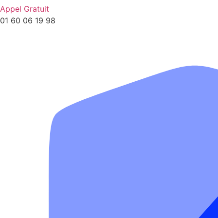
Appel Gratuit
01 60 06 19 98