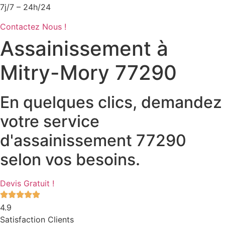
7j/7 – 24h/24
Contactez Nous !
Assainissement à
Mitry-Mory 77290
En quelques clics, demandez
votre service
d'assainissement 77290
selon vos besoins.
Devis Gratuit !
4.9
Satisfaction Clients