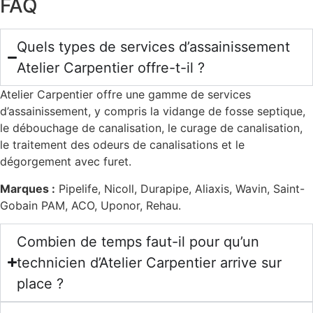
FAQ
Quels types de services d’assainissement
Atelier Carpentier offre-t-il ?
Atelier Carpentier offre une gamme de services
d’assainissement, y compris la vidange de fosse septique,
le débouchage de canalisation, le curage de canalisation,
le traitement des odeurs de canalisations et le
dégorgement avec furet.
Marques :
Pipelife, Nicoll, Durapipe, Aliaxis, Wavin, Saint-
Gobain PAM, ACO, Uponor, Rehau.
Combien de temps faut-il pour qu’un
technicien d’Atelier Carpentier arrive sur
place ?