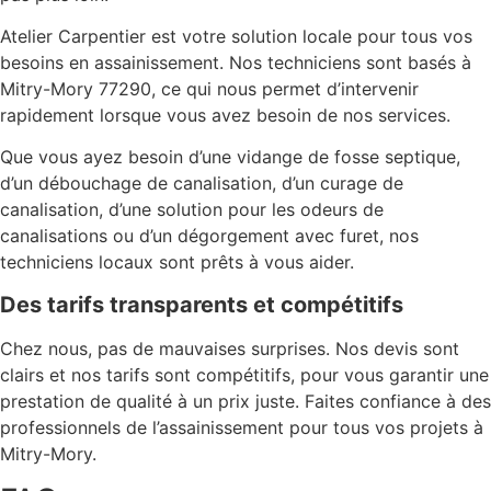
Atelier Carpentier est votre solution locale pour tous vos
besoins en assainissement. Nos techniciens sont basés à
Mitry-Mory 77290, ce qui nous permet d’intervenir
rapidement lorsque vous avez besoin de nos services.
Que vous ayez besoin d’une vidange de fosse septique,
d’un débouchage de canalisation, d’un curage de
canalisation, d’une solution pour les odeurs de
canalisations ou d’un dégorgement avec furet, nos
techniciens locaux sont prêts à vous aider.
Des tarifs transparents et compétitifs
Chez nous, pas de mauvaises surprises. Nos devis sont
clairs et nos tarifs sont compétitifs, pour vous garantir une
prestation de qualité à un prix juste. Faites confiance à des
professionnels de l’assainissement pour tous vos projets à
Mitry-Mory.