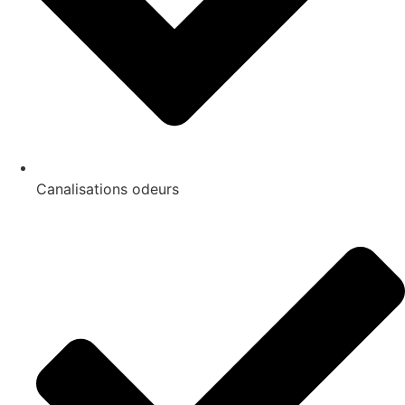
Canalisations odeurs