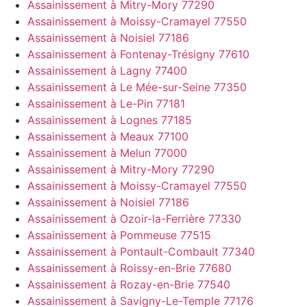
Assainissement à Mitry-Mory 77290
Assainissement à Moissy-Cramayel 77550
Assainissement à Noisiel 77186
Assainissement à Fontenay-Trésigny 77610
Assainissement à Lagny 77400
Assainissement à Le Mée-sur-Seine 77350
Assainissement à Le-Pin 77181
Assainissement à Lognes 77185
Assainissement à Meaux 77100
Assainissement à Melun 77000
Assainissement à Mitry-Mory 77290
Assainissement à Moissy-Cramayel 77550
Assainissement à Noisiel 77186
Assainissement à Ozoir-la-Ferrière 77330
Assainissement à Pommeuse 77515
Assainissement à Pontault-Combault 77340
Assainissement à Roissy-en-Brie 77680
Assainissement à Rozay-en-Brie 77540
Assainissement à Savigny-Le-Temple 77176