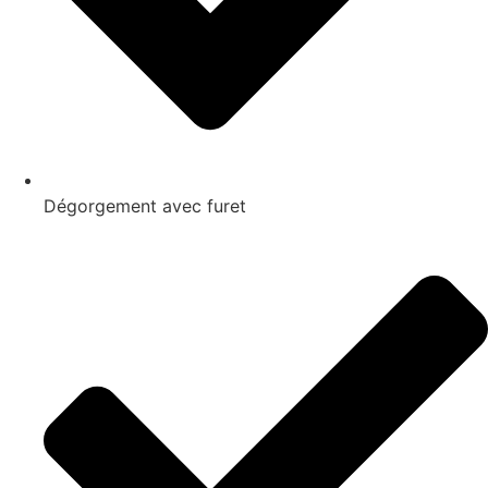
Dégorgement avec furet