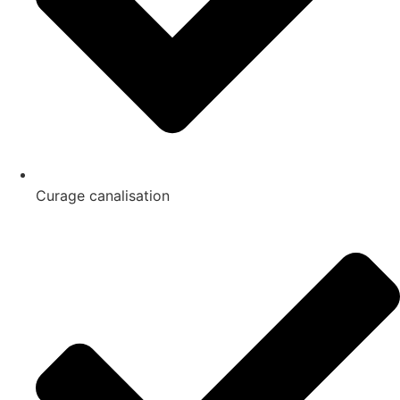
Curage canalisation