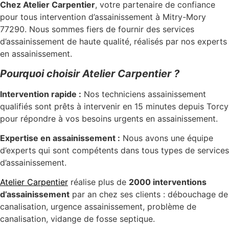
Chez Atelier Carpentier
, votre partenaire de confiance
pour tous intervention d’assainissement à Mitry-Mory
77290. Nous sommes fiers de fournir des services
d’assainissement de haute qualité, réalisés par nos experts
en assainissement.
Pourquoi choisir Atelier Carpentier ?
Intervention rapide :
Nos techniciens assainissement
qualifiés sont prêts à intervenir en 15 minutes depuis Torcy
pour répondre à vos besoins urgents en assainissement.
Expertise en assainissement :
Nous avons une équipe
d’experts qui sont compétents dans tous types de services
d’assainissement.
Atelier Carpentier
réalise plus de
2000 interventions
d’assainissement
par an chez ses clients : débouchage de
canalisation,
urgence assainissement,
problème de
canalisation,
vidange de fosse septique.