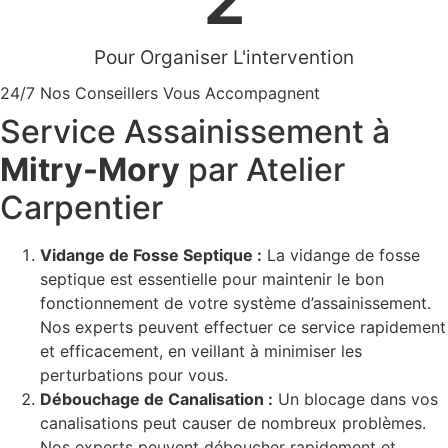
Pour Organiser L'intervention
24/7 Nos Conseillers Vous Accompagnent
Service Assainissement à
Mitry-Mory
par Atelier
Carpentier
Vidange de Fosse Septique :
La vidange de fosse
septique est essentielle pour maintenir le bon
fonctionnement de votre système d’assainissement.
Nos experts peuvent effectuer ce service rapidement
et efficacement, en veillant à minimiser les
perturbations pour vous.
Débouchage de Canalisation :
Un blocage dans vos
canalisations peut causer de nombreux problèmes.
Nos experts peuvent déboucher rapidement et