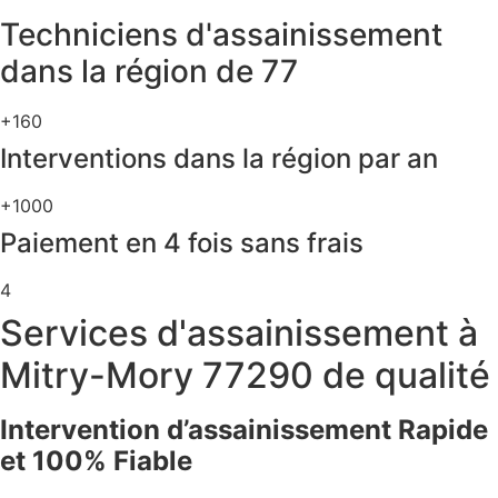
Techniciens d'assainissement
dans la région de 77
+160
Interventions dans la région par an
+1000
Paiement en 4 fois sans frais
4
Services d'assainissement à
Mitry-Mory 77290 de qualité
Intervention d’assainissement Rapide
et 100% Fiable