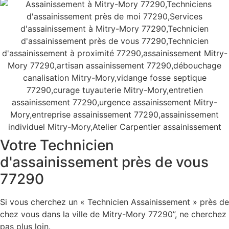
Votre Technicien
d'assainissement près de vous
77290
Si vous cherchez un « Technicien Assainissement » près de
chez vous dans la ville de Mitry-Mory 77290”, ne cherchez
pas plus loin.