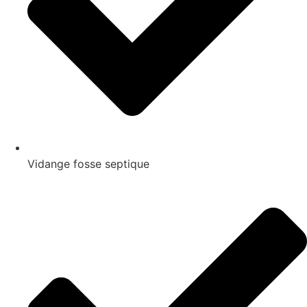
Vidange fosse septique