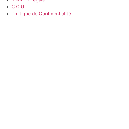
C.G.U
Politique de Confidentialité