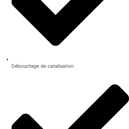
Débouchage de canalisation